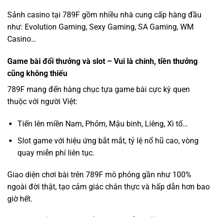
Sảnh casino tại 789F gồm nhiều nhà cung cấp hàng đầu
như: Evolution Gaming, Sexy Gaming, SA Gaming, WM
Casino…
Game bài đổi thưởng và slot – Vui là chính, tiền thưởng
cũng không thiếu
789F mang đến hàng chục tựa game bài cực kỳ quen
thuộc với người Việt:
Tiến lên miền Nam, Phỏm, Mậu binh, Liêng, Xì tố…
Slot game với hiệu ứng bắt mắt, tỷ lệ nổ hũ cao, vòng
quay miễn phí liên tục.
Giao diện chơi bài trên 789F mô phỏng gần như 100%
ngoài đời thật, tạo cảm giác chân thực và hấp dẫn hơn bao
giờ hết.