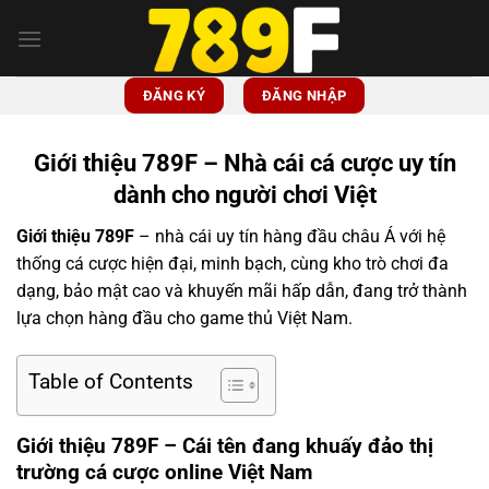
Bỏ
qua
nội
dung
ĐĂNG KÝ
ĐĂNG NHẬP
Giới thiệu 789F – Nhà cái cá cược uy tín
dành cho người chơi Việt
Giới thiệu 789F
– nhà cái uy tín hàng đầu châu Á với hệ
thống cá cược hiện đại, minh bạch, cùng kho trò chơi đa
dạng, bảo mật cao và khuyến mãi hấp dẫn, đang trở thành
lựa chọn hàng đầu cho game thủ Việt Nam.
Table of Contents
Giới thiệu 789F – Cái tên đang khuấy đảo thị
trường cá cược online Việt Nam