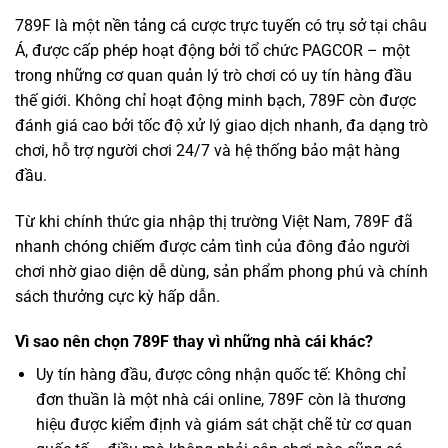
789F là một nền tảng cá cược trực tuyến có trụ sở tại châu
Á, được cấp phép hoạt động bởi tổ chức PAGCOR – một
trong những cơ quan quản lý trò chơi có uy tín hàng đầu
thế giới. Không chỉ hoạt động minh bạch, 789F còn được
đánh giá cao bởi tốc độ xử lý giao dịch nhanh, đa dạng trò
chơi, hỗ trợ người chơi 24/7 và hệ thống bảo mật hàng
đầu.
Từ khi chính thức gia nhập thị trường Việt Nam, 789F đã
nhanh chóng chiếm được cảm tình của đông đảo người
chơi nhờ giao diện dễ dùng, sản phẩm phong phú và chính
sách thưởng cực kỳ hấp dẫn.
Vì sao nên chọn 789F thay vì những nhà cái khác?
Uy tín hàng đầu, được công nhận quốc tế: Không chỉ
đơn thuần là một nhà cái online, 789F còn là thương
hiệu được kiểm định và giám sát chặt chẽ từ cơ quan