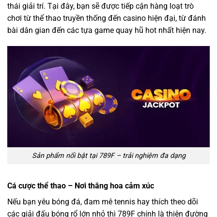
thái giải trí. Tại đây, bạn sẽ được tiếp cận hàng loạt trò
chơi từ thể thao truyền thống đến casino hiện đại, từ đánh
bài dân gian đến các tựa game quay hũ hot nhất hiện nay.
Sản phẩm nổi bật tại 789F – trải nghiệm đa dạng
Cá cược thể thao – Nơi thăng hoa cảm xúc
Nếu bạn yêu bóng đá, đam mê tennis hay thích theo dõi
các giải đấu bóng rổ lớn nhỏ thì 789F chính là thiên đường